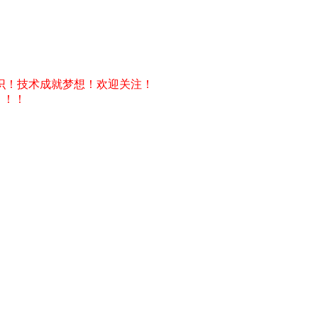
识！技术成就梦想！欢迎关注！
！！！