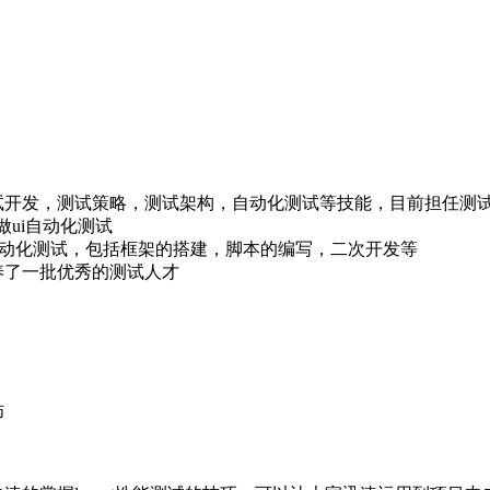
试开发，测试策略，测试架构，自动化测试等技能，目前担任测
工具做ui自动化测试
做接口自动化测试，包括框架的搭建，脚本的编写，二次开发等
养了一批优秀的测试人才
师