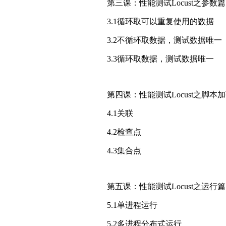
第三课：性能测试Locust之参数篇
3.1循环取可以重复使用的数据
3.2不循环取数据，测试数据唯一
3.3循环取数据，测试数据唯一
第四课：性能测试Locust之脚本
4.1关联
4.2检查点
4.3集合点
第五课：性能测试Locust之运行篇
5.1单进程运行
5.2多进程分布式运行