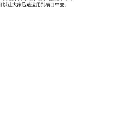
，可以让大家迅速运用到项目中去。