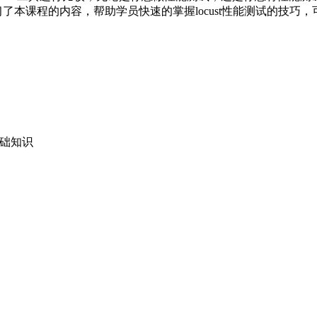
了本课程的内容，帮助学员快速的掌握locust性能测试的技巧
n基础知识