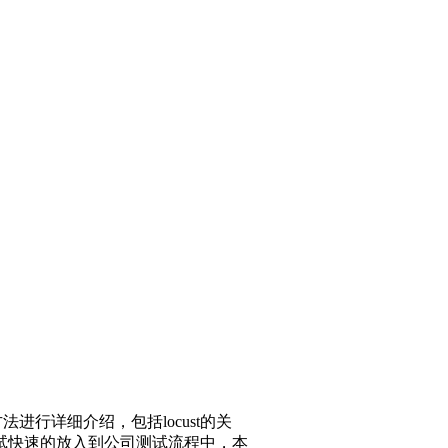
方法进行详细介绍，包括locust的关
能测试快速的放入到公司测试流程中，本