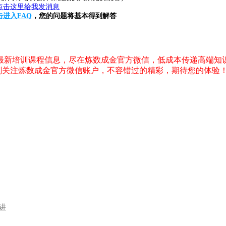
击进入FAQ
，您的问题将基本得到解答
，最新培训课程信息，尽在炼数成金官方微信，低成本传递高端知
刻关注炼数成金官方微信账户，不容错过的精彩，期待您的体验
精讲