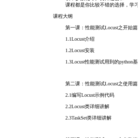
课程都是你比较不错的选择，学习
课程大纲
第一课：性能测试Locust之开始篇
1.1Locust介绍
1.2Locust安装
1.3Locust性能测试用到的pytho
第二课：性能测试Locust之使用篇
2.1编写Locust示例代码
2.2Locust类详细讲解
2.3TaskSet类详细讲解