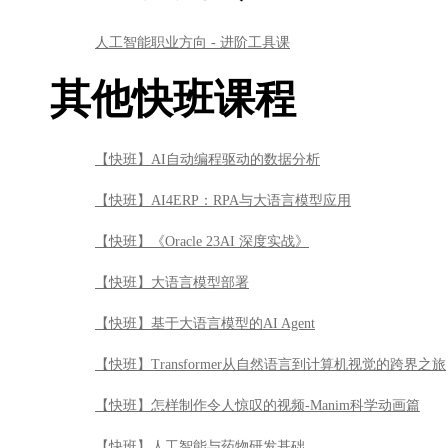
人工智能职业方向 - 进阶工具课
其他快班课程
【快班】AI自动编程驱动的数据分析
【快班】AI4ERP：RPA与大语言模型应用
【快班】《Oracle 23AI 深度实战》
【快班】大语言模型部署
【快班】基于大语言模型的AI Agent
【快班】Transformer从自然语言到计算机视觉的跨界之旅
【快班】怎样制作令人惊叹的视频-Manim科学动画篇
【快班】人工智能与药物研发基础