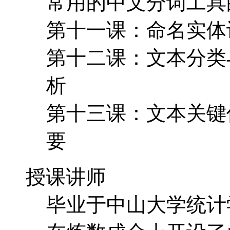
常用的中文分词工具
第十一课：命名实体
第十二课：文本分类
析
第十三课：文本关键
要
授课讲师
毕业于中山大学统计