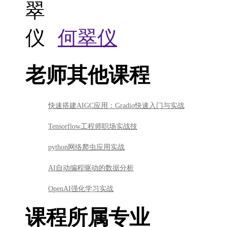
何翠仪
老师其他课程
快速搭建AIGC应用：Gradio快速入门与实战
Tensorflow工程师职场实战技
python网络爬虫应用实战
AI自动编程驱动的数据分析
OpenAI强化学习实战
课程所属专业