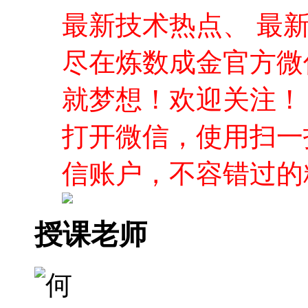
最新技术热点、 最
尽在炼数成金官方微
就梦想！欢迎关注！
打开微信，使用扫一
信账户，不容错过的
授课老师