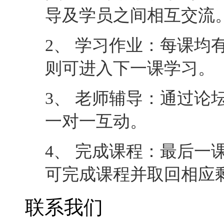
导及学员之间相互交流
2、 学习作业：每课均
则可进入下一课学习。
3、 老师辅导：通过论
一对一互动。
4、 完成课程：最后一
可完成课程并取回相应
联系我们