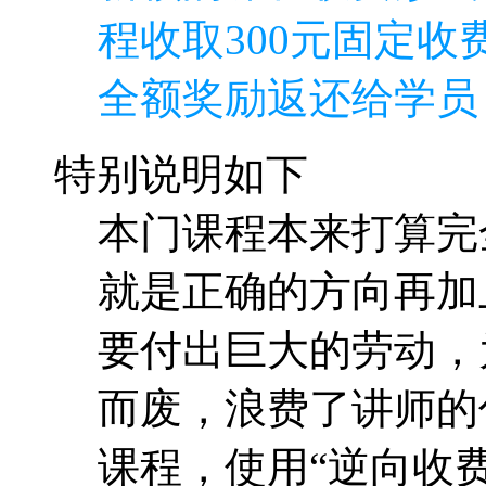
程收取300元固定收费
全额奖励返还给学员
特别说明如下
本门课程本来打算完
就是正确的方向再加
要付出巨大的劳动，
而废，浪费了讲师的
课程，使用“逆向收费