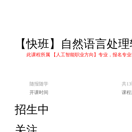
【快班】自然语言处理
此课程所属 【人工智能职业方向】专业，报名专业
随报随学
共1
开课时间
课程
招生中
关注