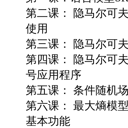
第二课： 隐马尔可夫
使用
第三课： 隐马尔可夫
第四课： 隐马尔可
号应用程序
第五课： 条件随机场C
第六课： 最大熵模型O
基本功能