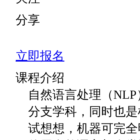
分享
立即报名
课程介绍
自然语言处理（NL
分支学科，同时也是
试想想，机器可完全