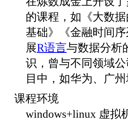
在炼数成金上开设了
的课程，如《大数据
基础》《金融时间序
展
R语言
与数据分析
识，曾与不同领域公
目中，如华为、广州
课程环境
windows+linux 虚拟