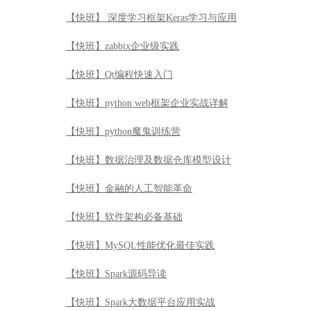
【快班】 深度学习框架Keras学习与应用
【快班】zabbix企业级实践
【快班】Qt编程快速入门
【快班】python web框架企业实战详解
【快班】python魔鬼训练营
【快班】数据治理及数据仓库模型设计
【快班】金融的人工智能革命
【快班】软件架构必备基础
【快班】MySQL性能优化最佳实践
【快班】Spark源码导读
【快班】Spark大数据平台应用实战