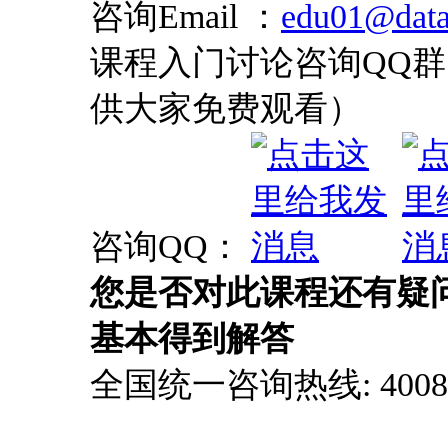
咨询Email ：
edu01@data
课程入门讨论咨询QQ群：
供大家免费观看）
咨询QQ：
您是否对此课程还有疑
基本得到解答
全国统一咨询热线: 4008-0