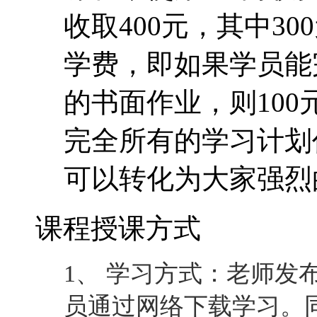
收取400元，其中30
学费，即如果学员能
的书面作业，则10
完全所有的学习计划
可以转化为大家强烈
课程授课方式
1、 学习方式：老师发
员通过网络下载学习。