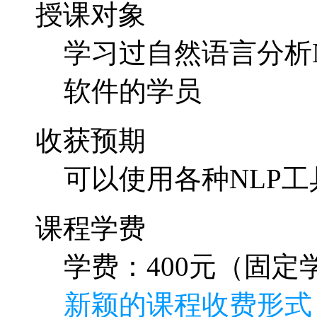
授课对象
学习过自然语言分析N
软件的学员
收获预期
可以使用各种NLP工
课程学费
学费：400元（固定学
新颖的课程收费形式