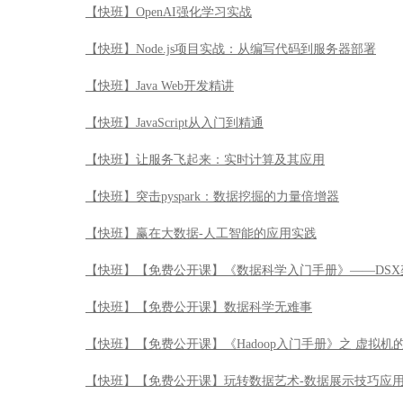
【快班】OpenAI强化学习实战
【快班】Node.js项目实战：从编写代码到服务器部署
【快班】Java Web开发精讲
【快班】JavaScript从入门到精通
【快班】让服务飞起来：实时计算及其应用
【快班】突击pyspark：数据挖掘的力量倍增器
【快班】赢在大数据-人工智能的应用实践
【快班】【免费公开课】《数据科学入门手册》——DSX
【快班】【免费公开课】数据科学无难事
【快班】【免费公开课】《Hadoop入门手册》之 虚拟机
【快班】【免费公开课】玩转数据艺术-数据展示技巧应