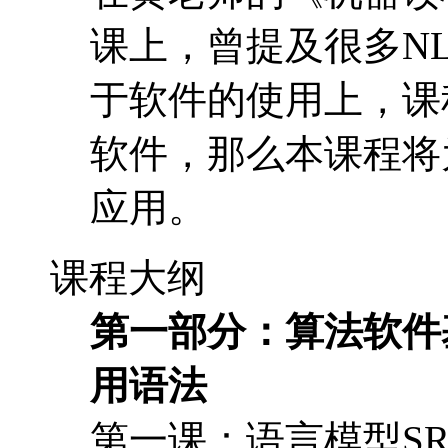
课上，曾提及很多N
于软件的使用上，课
软件，那么本课程将
应用。
课程大纲
第一部分：算法软件
用语法
第一课：语言模型SR