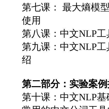
第七课： 最大熵模型
使用
第八课：中文NLP工具
第九课：中文NLP工具
绍
第二部分：实验案例
第十课：中文NLP