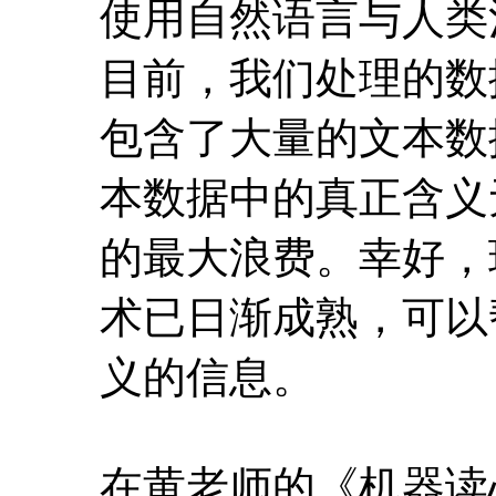
使用自然语言与人类
目前，我们处理的数
包含了大量的文本数
本数据中的真正含义
的最大浪费。幸好，
术已日渐成熟，可以
义的信息。
在黄老师的《机器读