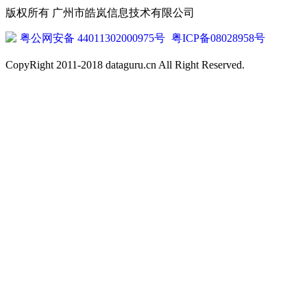
版权所有 广州市皓岚信息技术有限公司
粤公网安备 44011302000975号
粤ICP备08028958号
CopyRight 2011-2018 dataguru.cn All Right Reserved.