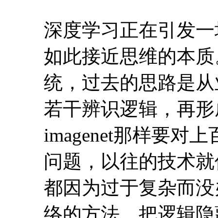
若干辨识逻辑，再形
imagenet那样
问题，以往的技术就
都因为过于复杂而没
络的方法，把逻辑隐
里，让特征被自动识
准确率。给出通用的
适的权值，权值就是