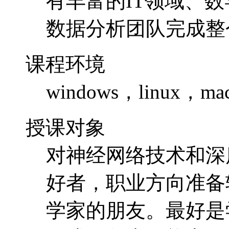
授课对象
对神经网络技术和深
好者，职业方向准备
学家的朋友。最好是
程或具备类似能力。
收获预期
熟悉神经网络技术和
实际工作，设计有一