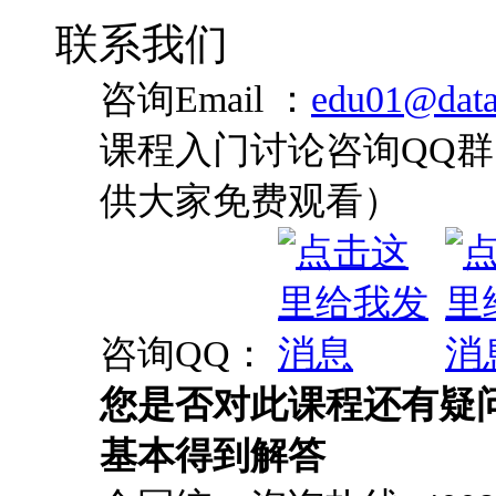
咨询QQ：
您是否对此课程还有疑
基本得到解答
全国统一咨询热线: 4008-0
最新技术热点、 最
尽在炼数成金官方微