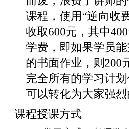
的书面作业，则20
完全所有的学习计划
可以转化为大家强烈
课程授课方式
1、 学习方式：老师发
员通过网络下载学习。
导及学员之间相互交流
2、 学习作业：每课均