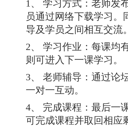
则可进入下一课学习。
3、 老师辅导：通过论
一对一互动。
4、 完成课程：最后一
可完成课程并取回相应
联系我们
咨询Email ：
edu01@data
课程入门讨论咨询QQ群：
供大家免费观看）