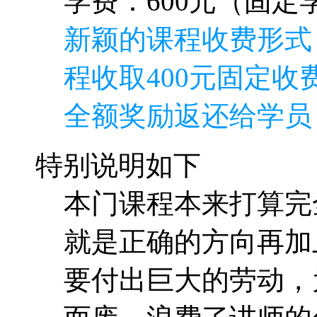
特别说明如下
本门课程本来打算完
就是正确的方向再加
要付出巨大的劳动，
而废，浪费了讲师的
课程，使用“逆向收费
收取600元，其中40
学费，即如果学员能