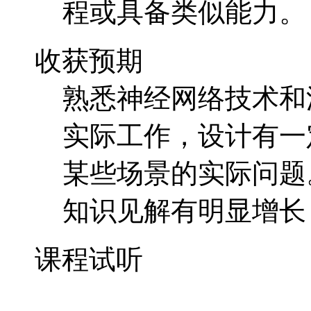
某些场景的实际问题
知识见解有明显增长
课程试听