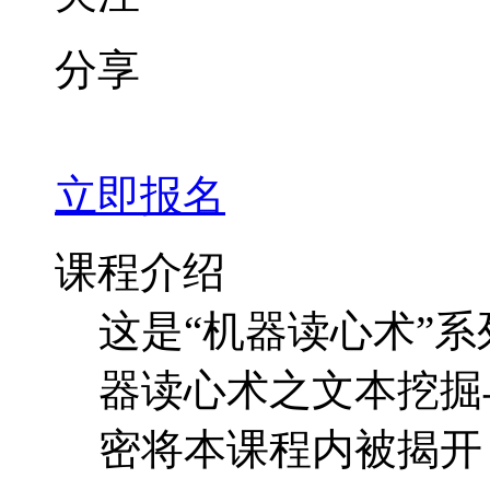
课程介绍
这是“机器读心术”
器读心术之文本挖掘与
密将本课程内被揭开
深度学习正在引发一
如此接近思维的本质
统，过去的思路是从