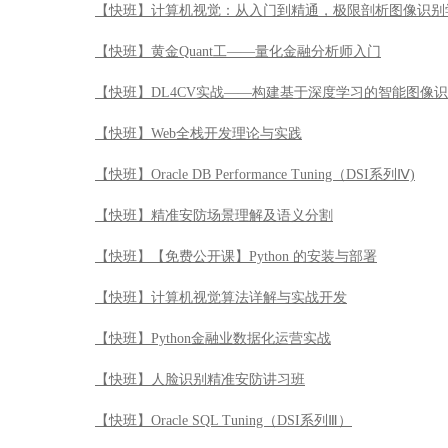
【快班】精准安防场景理解及语义分割
【快班】【免费公开课】Python 的安装与部署
【快班】计算机视觉算法详解与实战开发
【快班】Python金融业数据化运营实战
【快班】人脸识别精准安防讲习班
【快班】Oracle SQL Tuning（DSI系列Ⅲ）
【快班】人脸识别90天速成特训班
【快班】Python3入门到精通实战特训
【快班】基于软件学习数据挖掘算法与案例
【快班】股票投资基础之技术分析
【快班】股票投资基础之基本面分析