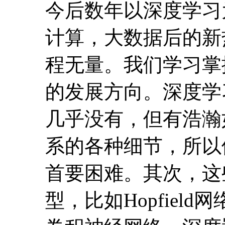
几乎没有，但有浩瀚
系的各种细节，所以
首要困难。其次，这
型，比如Hopfie
卷积神经网络，深度
即使花上几年去读，
识难以理解的程度超
程的目的就是起指路