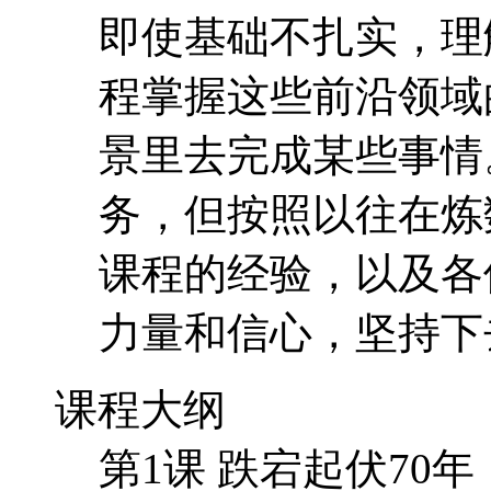
课程的经验，以及各
力量和信心，坚持下
课程大纲
第1课 跌宕起伏70
经元仿生：单层感知
第2课 线性神经网
种学习算法
第3课 BP神经网