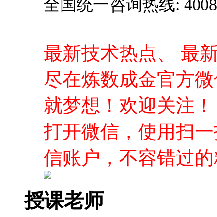
就梦想！欢迎关注！
打开微信，使用扫一
信账户，不容错过的
授课老师
黄志洪