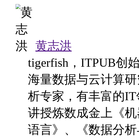
tigerfish，IT
海量数据与云计算研
析专家，有丰富的I
讲授炼数成金上《机
语言》、《数据分析与
台》等多门受欢迎课
成整个授课工作。
老师其他课程