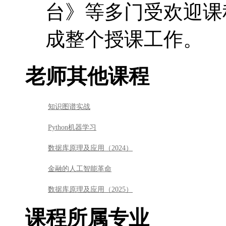
知识图谱实战
Python机器学习
数据库原理及应用（2024）
金融的人工智能革命
数据库原理及应用（2025）
课程所属专业
数据分析师专业方向 - 登峰造极高端课
人工智能职业方向 - 登峰造极高端课
其他快班课程