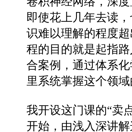
合案例，通过体系化
里系统掌握这个领域
我开设这门课的“卖
开始，由浅入深讲解
即使基础不扎实，理
程掌握这些前沿领域
景里去完成某些事情
务，但按照以往在炼