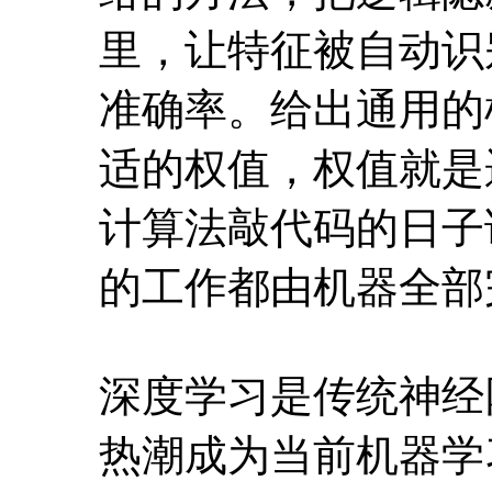
计算法敲代码的日子
的工作都由机器全部
深度学习是传统神经网
热潮成为当前机器学
今后数年以深度学习
计算，大数据后的新
程无量。我们学习掌
的发展方向。深度学