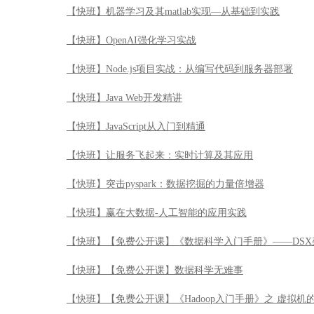
【快班】让服务飞起来：实时计算及其应用
【快班】突击pyspark：数据挖掘的力量倍增器
【快班】赢在大数据-人工智能的应用实践
【快班】【免费公开课】《数据科学入门手册》——DSX
【快班】【免费公开课】数据科学无难事
【快班】【免费公开课】《Hadoop入门手册》之 虚拟机
【快班】【免费公开课】玩转数据艺术-数据展示技巧应
【快班】【免费公开课】玩转数据科学——IBM DSX
【快班】【免费公开课】《Hadoop入门手册》——Apache 
【快班】【免费公开课】赢在大数据-数据化运营落地实
【快班】大数据管理