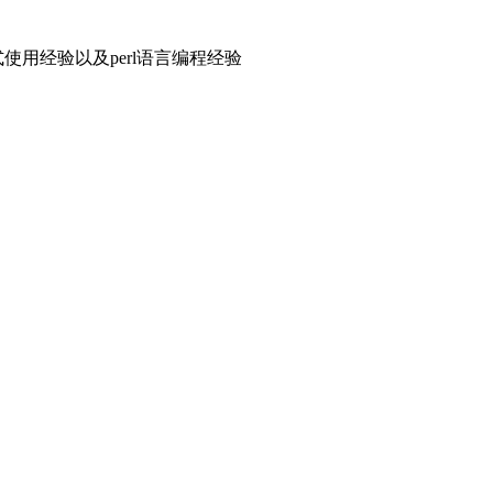
用经验以及perl语言编程经验