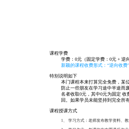
课程学费
学费：0元（固定学费：0元 + 逆
新颖的课程收费形式：“逆向收费
特别说明如下
本门课程本来打算完全免费，某位
防止一些朋友在学习途中半途而废
名者收取0元，其中0元为固定 
回。如果学员未能坚持到完全所
课程授课方式
1、 学习方式：老师发布教学资料、