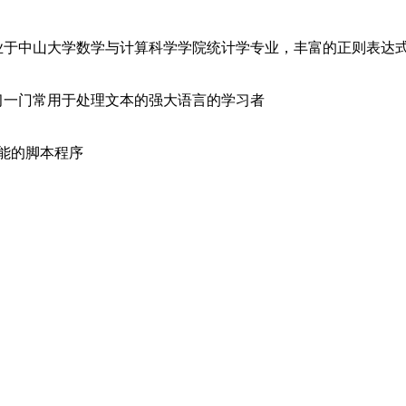
于中山大学数学与计算科学学院统计学专业，丰富的正则表达式使
习一门常用于处理文本的强大语言的学习者
功能的脚本程序