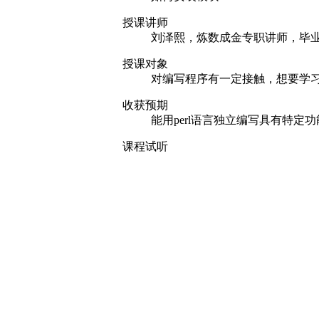
授课讲师
刘泽熙，炼数成金专职讲师，毕业
授课对象
对编写程序有一定接触，想要学
收获预期
能用perl语言独立编写具有特定
课程试听