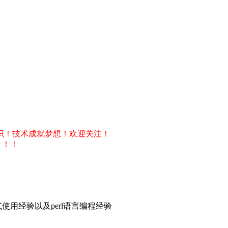
识！技术成就梦想！欢迎关注！
！！！
用经验以及perl语言编程经验