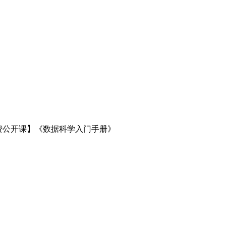
费公开课】《数据科学入门手册》