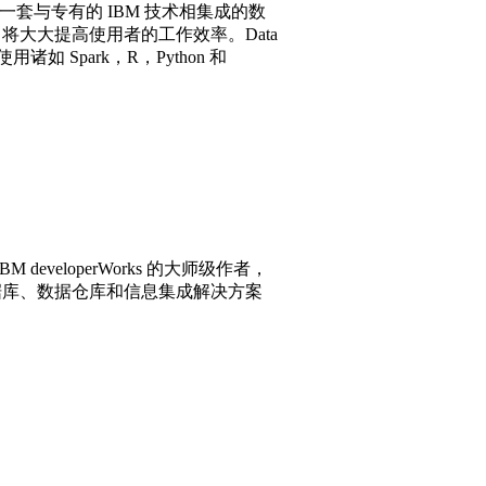
。提供了一套与专有的 IBM 技术相集成的数
界面，将大大提高使用者的工作效率。Data
诸如 Spark，R，Python 和
eloperWorks 的大师级作者，
数据库、数据仓库和信息集成解决方案