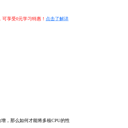
，可享受0元学习特惠！
点击了解详
激增，那么如何才能将多核CPU的性