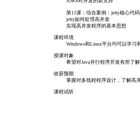
JDK8对并发的新支持
第11课：综合案例：jetty核心代
jetty如何处理高并发
实现高并发程序的基本思想
课程环境
Windows和Linux平台均可以学
授课对象
希望对Java并行程序开发有所了
收获预期
掌握对多线程程序设计，了解高
课程试听