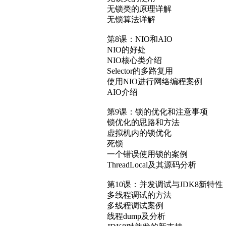
无锁类的原理详解
无锁算法详解
第8课：NIO和AIO
NIO的好处
NIO核心类介绍
Selector的多路复用
使用NIO进行网络编程案例
AIO介绍
第9课：锁的优化和注意事项
锁优化的思路和方法
虚拟机内的锁优化
死锁
一个错误使用锁的案例
ThreadLocal及其源码分析
第10课：并发调试与JDK8新特性
多线程调试的方法
多线程调试案例
线程dump及分析