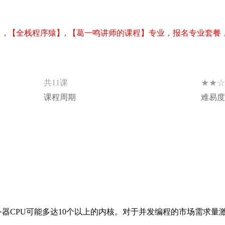
】, 【全栈程序猿】, 【葛一鸣讲师的课程】专业，报名专业套餐
★★☆
共11课
课程周期
难易度
器CPU可能多达10个以上的内核。对于并发编程的市场需求量