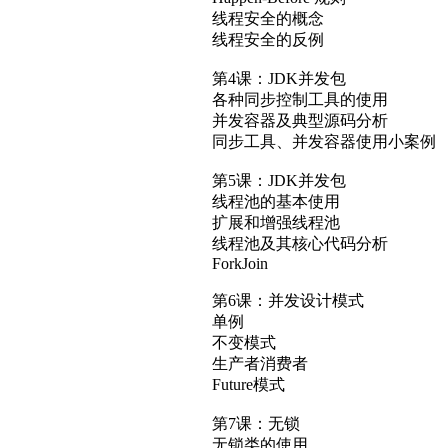
线程安全的概念
线程安全的反例
第4课：JDK并发包
各种同步控制工具的使用
并发容器及典型源码分析
同步工具、并发容器使用小案例
第5课：JDK并发包
线程池的基本使用
扩展和增强线程池
线程池及其核心代码分析
ForkJoin
第6课：并发设计模式
单例
不变模式
生产者消费者
Future模式
第7课：无锁
无锁类的使用