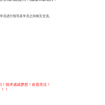
对学员进行指导及学员之间相互交流。
识！技术成就梦想！欢迎关注！
！！！