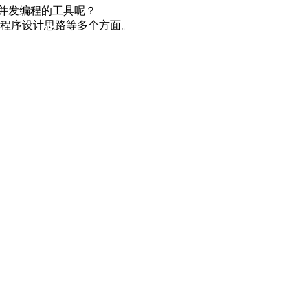
些并发编程的工具呢？
发程序设计思路等多个方面。