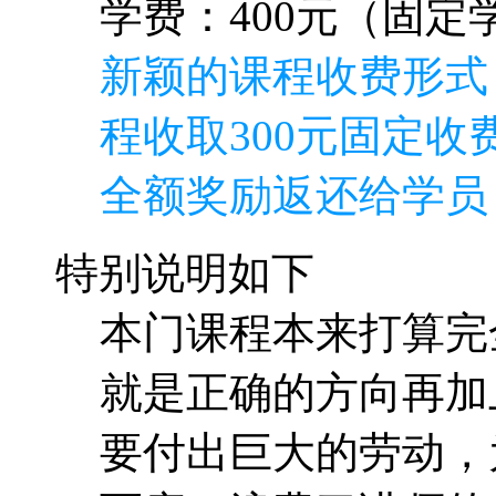
学费：400元（固定学
新颖的课程收费形式
程收取300元固定收费
全额奖励返还给学员
特别说明如下
本门课程本来打算完
就是正确的方向再加
要付出巨大的劳动，