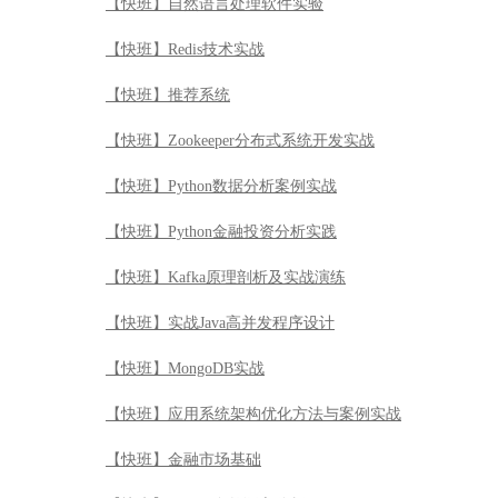
【快班】自然语言处理软件实验
【快班】Redis技术实战
【快班】推荐系统
【快班】Zookeeper分布式系统开发实战
【快班】Python数据分析案例实战
【快班】Python金融投资分析实践
【快班】Kafka原理剖析及实战演练
【快班】实战Java高并发程序设计
【快班】MongoDB实战
【快班】应用系统架构优化方法与案例实战
【快班】金融市场基础