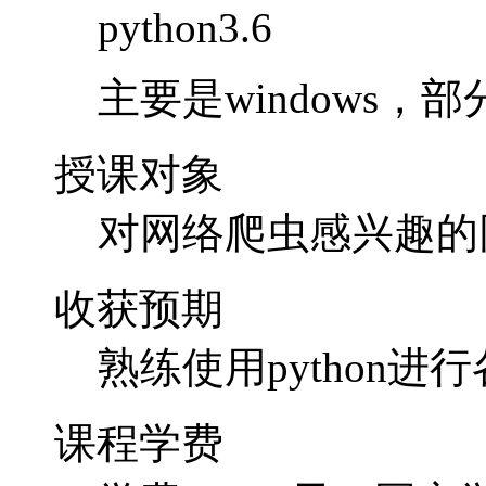
python3.6
主要是windows，部
授课对象
对网络爬虫感兴趣的
收获预期
熟练使用python进
课程学费