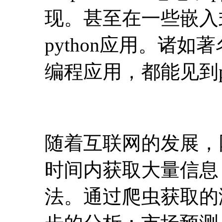
现。甚至在一些嵌入
python应用。诸如著
编程应用，都能见到py
随着互联网的发展，
时间内获取大量信息
法。通过爬虫获取的