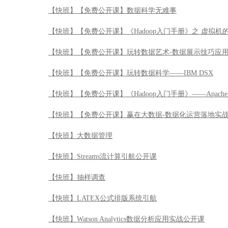
【快班】【免费公开课】数据科学无难事
【快班】【免费公开课】《Hadoop入门手册》之 虚拟机
【快班】【免费公开课】玩转数据艺术-数据展示技巧应
【快班】【免费公开课】玩转数据科学——IBM DSX
【快班】【免费公开课】《Hadoop入门手册》——Apache 
【快班】【免费公开课】赢在大数据-数据化运营落地实
【快班】大数据管理
【快班】Streams流计算引航公开课
【快班】抽样调查
【快班】LATEX公式排版系统引航
【快班】Watson Analytics数据分析应用实战公开课