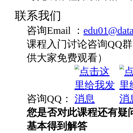
联系我们
咨询Email ：
edu01@data
课程入门讨论咨询QQ群：
供大家免费观看）
咨询QQ：
您是否对此课程还有疑
基本得到解答