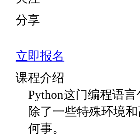
分享
立即报名
课程介绍
Python这门编程语
除了一些特殊环境和
何事。