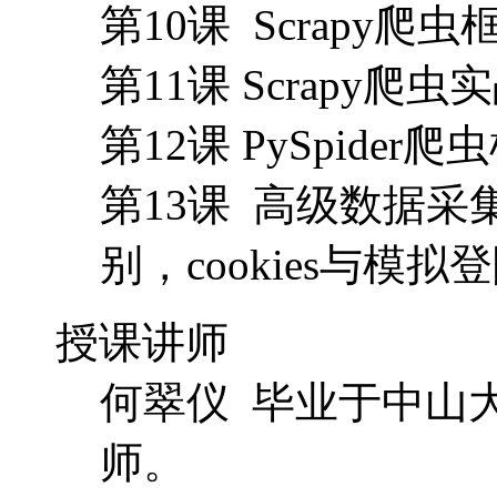
第10课 Scrapy爬
第11课 Scrapy
第12课 PySpider
第13课 高级数据采
别，cookies与模拟
授课讲师
何翠仪 毕业于中山
师。