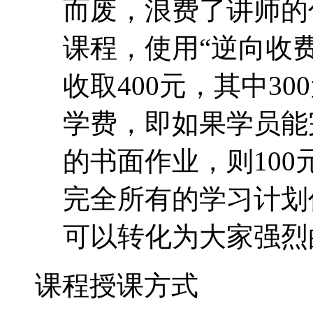
而废，浪费了讲师的
课程，使用“逆向收费
收取400元，其中30
学费，即如果学员能
的书面作业，则10
完全所有的学习计划
可以转化为大家强烈
课程授课方式