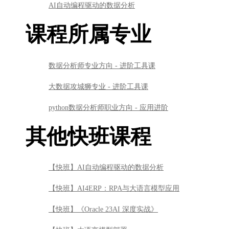
AI自动编程驱动的数据分析
课程所属专业
数据分析师专业方向 - 进阶工具课
大数据攻城狮专业 - 进阶工具课
python数据分析师职业方向 - 应用进阶
其他快班课程
【快班】AI自动编程驱动的数据分析
【快班】AI4ERP：RPA与大语言模型应用
【快班】《Oracle 23AI 深度实战》