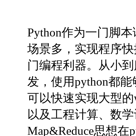
Python作为一门
场景多，实现程序快
门编程利器。从小到
发，使用python都
可以快速实现大型的
以及工程计算、数学
Map&Reduce思想