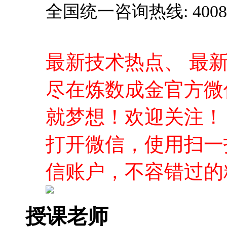
全国统一咨询热线: 4008-0
最新技术热点、 最
尽在炼数成金官方微
就梦想！欢迎关注！
打开微信，使用扫一
信账户，不容错过的
授课老师