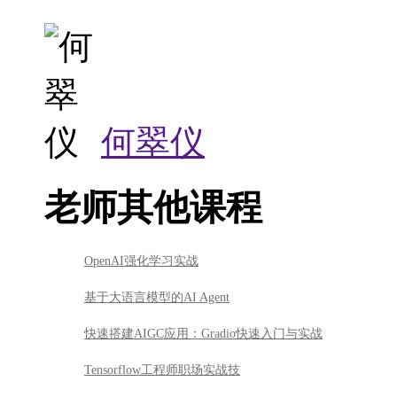
何翠仪
老师其他课程
OpenAI强化学习实战
基于大语言模型的AI Agent
快速搭建AIGC应用：Gradio快速入门与实战
Tensorflow工程师职场实战技