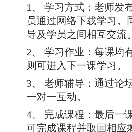
1、 学习方式：老师发
员通过网络下载学习。
导及学员之间相互交流
2、 学习作业：每课均
则可进入下一课学习。
3、 老师辅导：通过论
一对一互动。
4、 完成课程：最后一
可完成课程并取回相应