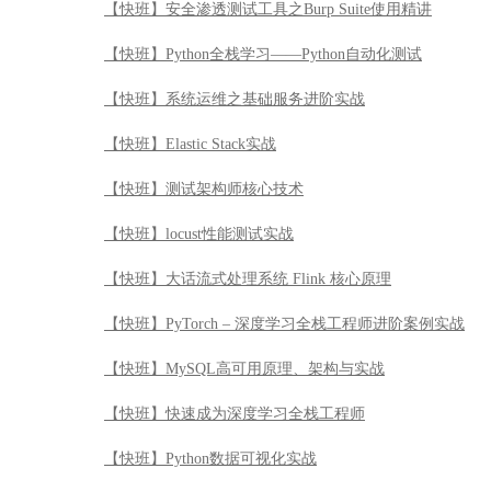
【快班】安全渗透测试工具之Burp Suite使用精讲
【快班】Python全栈学习——Python自动化测试
【快班】系统运维之基础服务进阶实战
【快班】Elastic Stack实战
【快班】测试架构师核心技术
【快班】locust性能测试实战
【快班】大话流式处理系统 Flink 核心原理
【快班】PyTorch – 深度学习全栈工程师进阶案例实战
【快班】MySQL高可用原理、架构与实战
【快班】快速成为深度学习全栈工程师
【快班】Python数据可视化实战