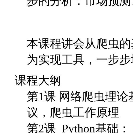
步的分析：市场预测
本课程讲会从爬虫的基本
为实现工具，一步步
课程大纲
第1课 网络爬虫理论
议，爬虫工作原理
第2课 Python基