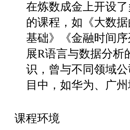
在炼数成金上开设了
的课程，如《大数据
基础》《金融时间序
展R语言与数据分析
识，曾与不同领域公
目中，如华为、广州
课程环境