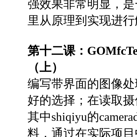
强效果非常明显，是
里从原理到实现进行
第十二课：GOMfcT
（上）
编写带界面的图像处理程
好的选择；在读取摄
其中shiqiyu的ca
料，通过在实际项目