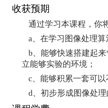
收获预期
通过学习本课程，你
a、在学习图像处理
b、能够快速搭建起来
立能够实验的环境；
c、能够积累一套可
d、初步形成图像处