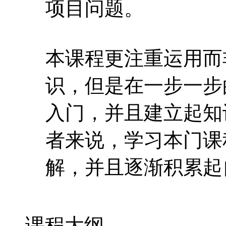
项目问题。
本课程更注重运用而
识，但是在一步一步
入门，并且建立起知
者来说，学习本门课
解，并且逐渐积累起
课程大纲