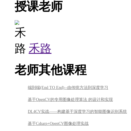
授课老师
禾路
老师其他课程
端到端(End TO End)--由传统方法到深度学习
基于OpenCV的专用图像处理算法 的设计和实现
DL4CV实战——构建基于深度学习的智能图像识别系统
基于Csharp+OpenCV图像处理实战