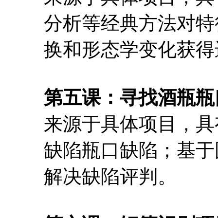
分析等经典方法对特
换和形态学变化获得
第五课：寻找酒瓶瓶
来源于具体项目，具
缺陷瓶口缺陷；基于
解决缺陷评判。