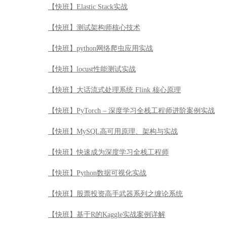
【快班】Elastic Stack实战
【快班】测试架构师核心技术
【快班】python网络爬虫应用实战
【快班】locust性能测试实战
【快班】大话流式处理系统 Flink 核心原理
【快班】PyTorch – 深度学习全栈工程师进阶案例实战
【快班】MySQL高可用原理、架构与实战
【快班】快速成为深度学习全栈工程师
【快班】Python数据可视化实战
【快班】股票投资高手武器系列之缠论系统
【快班】基于R的Kaggle实战案例详解