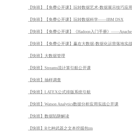
【快班】【免费公开课】玩转数据艺术-数据展示技巧应
【快班】【免费公开课】玩转数据科学——IBM DSX
【快班】【免费公开课】《Hadoop入门手册》——Apache 
【快班】【免费公开课】赢在大数据-数据化运营落地实
【快班】大数据管理
【快班】Streams流计算引航公开课
【快班】抽样调查
【快班】LATEX公式排版系统引航
【快班】Watson Analytics数据分析应用实战公开课
【快班】数据陷阱解读
【快班】R七种武器之文本挖掘包tm