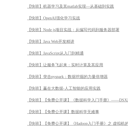
【快班】机器学习及其matlab实现—从基础到实践
【快班】OpenAI强化学习实战
【快班】Node.js项目实战：从编写代码到服务器部署
【快班】Java Web开发精讲
【快班】JavaScript从入门到精通
【快班】让服务飞起来：实时计算及其应用
【快班】突击pyspark：数据挖掘的力量倍增器
【快班】赢在大数据-人工智能的应用实践
【快班】【免费公开课】《数据科学入门手册》——DSX
【快班】【免费公开课】数据科学无难事
【快班】【免费公开课】《Hadoop入门手册》之 虚拟机