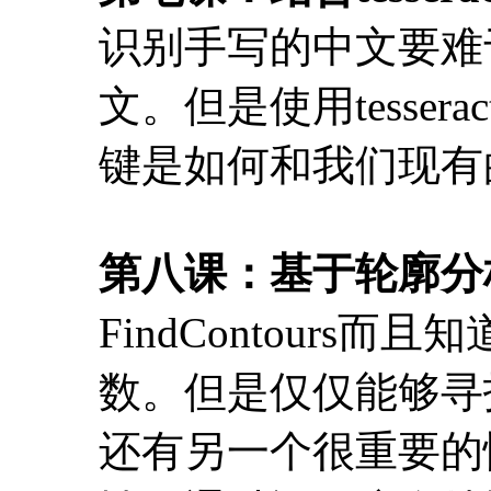
识别手写的中文要难
文。但是使用tesse
键是如何和我们现有的
第八课：基于轮廓分
FindContour
数。但是仅仅能够寻
还有另一个很重要的