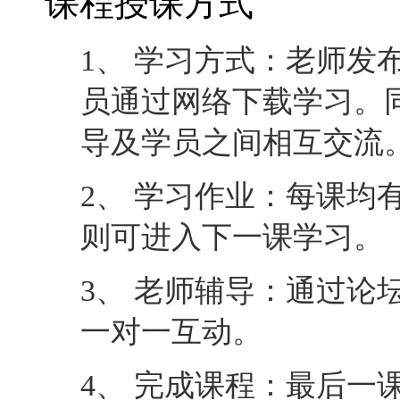
课程授课方式
1、 学习方式：老师发
员通过网络下载学习。
导及学员之间相互交流
2、 学习作业：每课均
则可进入下一课学习。
3、 老师辅导：通过论
一对一互动。
4、 完成课程：最后一