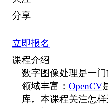
分享
立即报名
课程介绍
数字图像处理是一门
领域丰富；
OpenCV
库。本课程关注怎样运