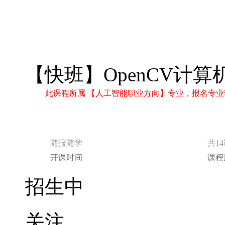
【快班】OpenCV计
此课程所属 【人工智能职业方向】专业，报名专业
随报随学
共1
开课时间
课程
招生中
关注