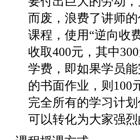
要付出巨大的劳动，
而废，浪费了讲师的
课程，使用“逆向收费
收取400元，其中30
学费，即如果学员能
的书面作业，则10
完全所有的学习计划
可以转化为大家强烈