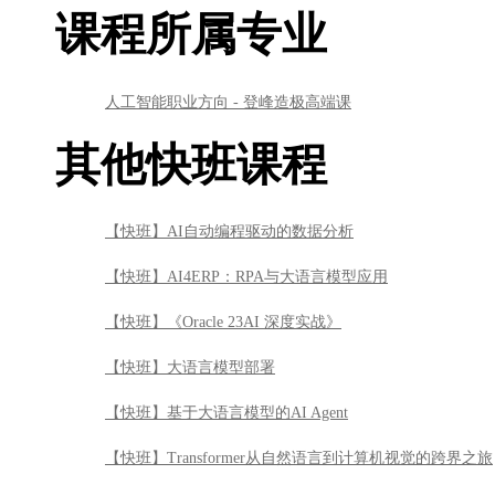
课程所属专业
人工智能职业方向 - 登峰造极高端课
其他快班课程
【快班】AI自动编程驱动的数据分析
【快班】AI4ERP：RPA与大语言模型应用
【快班】《Oracle 23AI 深度实战》
【快班】大语言模型部署
【快班】基于大语言模型的AI Agent
【快班】Transformer从自然语言到计算机视觉的跨界之旅