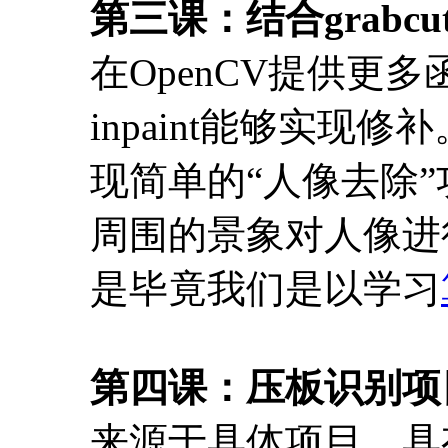
第三课：结合grabcu
在OpenCV提供更多
inpaint能够实
现简单的“人像去除
周围的景象对人像进
是毕竟我们是以学习
第四课：压板识别项
来源于具体项目，具