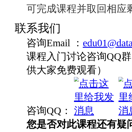
可完成课程并取回相应
联系我们
咨询Email ：
edu01@data
课程入门讨论咨询QQ群：
供大家免费观看）
咨询QQ：
您是否对此课程还有疑