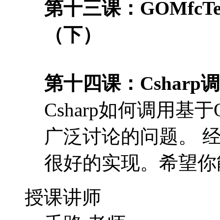
第十三课：GOMfcT
（下）
第十四课：Csharp
Csharp如何调用基于
广泛讨论的问题。 
很好的实现。希望你
授课讲师