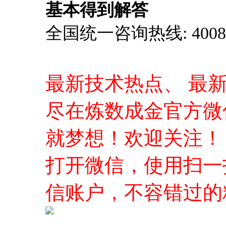
基本得到解答
全国统一咨询热线: 4008-0
最新技术热点、 最
尽在炼数成金官方微
就梦想！欢迎关注！
打开微信，使用扫一
信账户，不容错过的