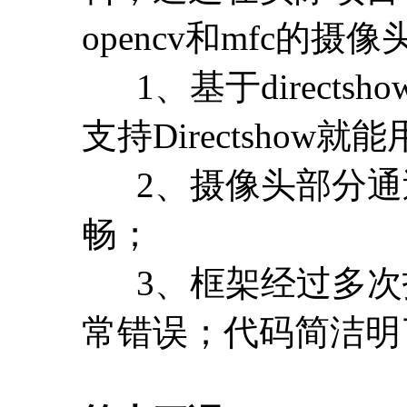
opencv和mfc的
1、基于direct
支持Directshow就能
2、摄像头部分通
畅；
3、框架经过多次
常错误；代码简洁明