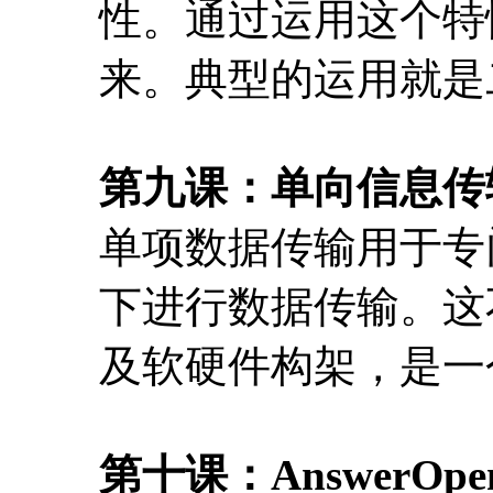
性。通过运用这个特
来。典型的运用就是
第九课：单向信息传
单项数据传输用于专
下进行数据传输。这
及软硬件构架，是一
第十课：AnswerOpen