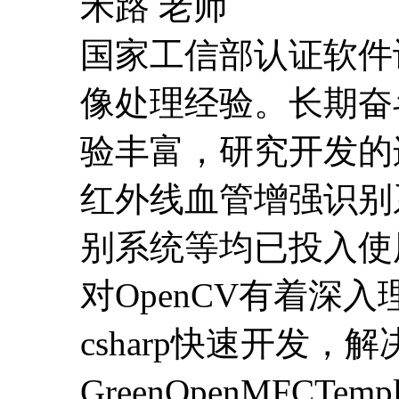
禾路 老师
国家工信部认证软件
像处理经验。长期奋
验丰富，研究开发的
红外线血管增强识别
别系统等均已投入使
对OpenCV有着深入
csharp快速开发
GreenOpenMFCT