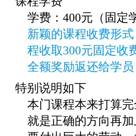
课程学费
学费：400元（固定学
新颖的课程收费形式
程收取300元固定收费
全额奖励返还给学员
特别说明如下
本门课程本来打算完
就是正确的方向再加