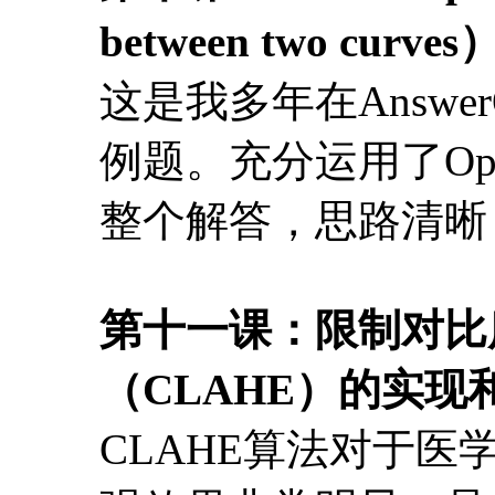
between two curves
这是我多年在Answe
例题。充分运用了Op
整个解答，思路清晰
第十一课：限制对比
（CLAHE）的实现
CLAHE算法对于