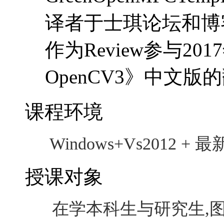
译者于士琪论坛和博
作为Review参与2
OpenCV3》中文版
课程环境
Windows+
Vs2012 + 
授课对象
在学本科生与研究生
,