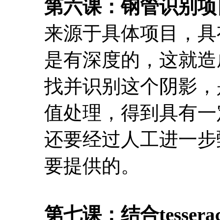
第六课：钢管识别项
来源于具体项目，具
是有深度的，这就造
找并识别这个阴影，
值处理，得到具有一
还要经过人工进一步
要提供的。
第七课：结合tesser