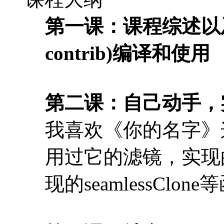
第一课：课程综述以及W
contrib)编译和使用
第二课：自己动手，
我喜欢《你的名字》
用过它的滤镜，实现的
现的seamlessC