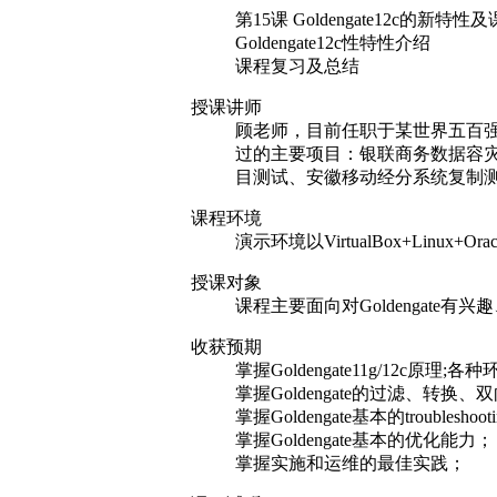
演示环境以VirtualBox+Linux+Oracle
授课对象
课程主要面向对Goldengate有兴
收获预期
掌握Goldengate11g/12c原理;
掌握Goldengate的过滤、转换
掌握Goldengate基本的troublesho
掌握Goldengate基本的优化能力；
掌握实施和运维的最佳实践；
课程试听