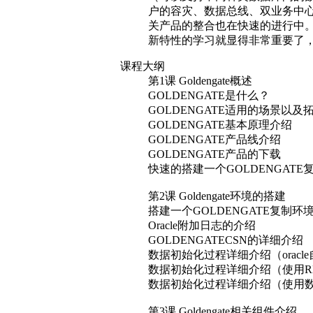
GOLDENGATE产品的下载
快速的搭建一个GOLDENGATE复
第2课 Goldengate环境的搭建
搭建一个GOLDENGATE复制环
Oracle附加日志的介绍
GOLDENGATECSN的详细介绍
数据初始化过程详细介绍（oracle自带的
数据初始化过程详细介绍（使用R
数据初始化过程详细介绍（使用
第3课 Goldengate相关组件介绍
常用GOLDENGATE指令
常用GOLDENGATE参数说明
Extract进程和相关指令
Extract两种抽取模式的说明
Replicat进程和相关指令
GOLDENGATE12c中Replicat的
Trail文件的管理
Manager进程的管理
GOLDENGATE检查点介绍