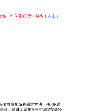
套餐，可享受0元学习特惠！
点击了
绍R向量化编程思维方法，使用R语
法等，是讲师多年R语言编程实战经