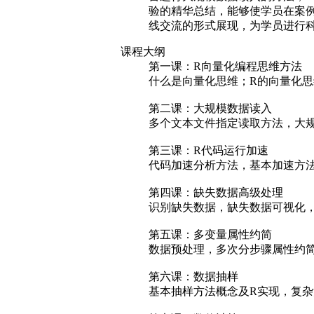
验的精华总结，能够使学员在案例
线交流的形式展现，为学员进行
课程大纲
第一课：R向量化编程思维方法
什么是向量化思维；R的向量化
第二课：大规模数据读入
多个文本文件指定读取方法，大
第三课：R代码运行加速
代码加速分析方法，基本加速方
第四课：缺失数据高级处理
识别缺失数据，缺失数据可视化
第五课：多变量属性约简
数据预处理，多次分步骤属性约
第六课：数据抽样
基本抽样方法概念及R实现，复