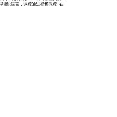
掌握R语言，课程通过视频教程+在