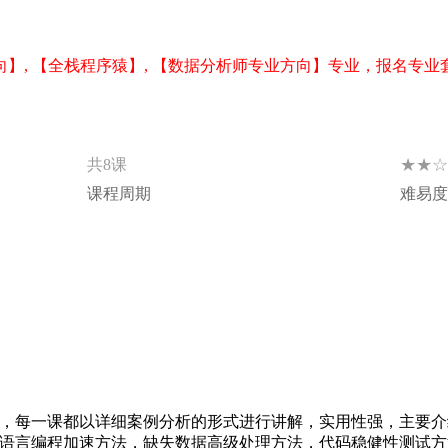
向】, 【全栈程序猿】, 【数据分析师专业方向】专业，报名专业
★★☆
共8课
课程周期
难易度
解，每一课都以详细案例分析的形式进行讲解，实用性强，主要介
R语言编程加速方法，缺失数据高级处理方法，代码稳健性测试方