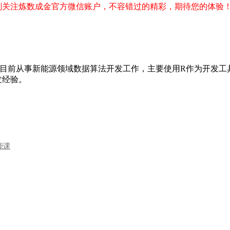
刻关注炼数成金官方微信账户，不容错过的精彩，期待您的体验
，目前从事新能源领域数据算法开发工作，主要使用R作为开发
发经验。
能课