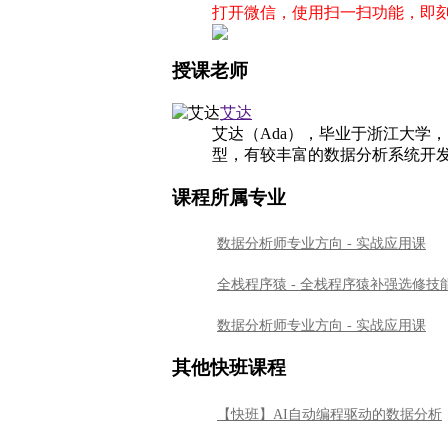
打开微信，使用扫一扫功能，即
授课老师
艾达
艾达（Ada），毕业于浙江大学
型，有较丰富的数据分析系统开
课程所属专业
数据分析师专业方向 - 实战应用课
全栈程序猿 - 全栈程序猿补强选修技
数据分析师专业方向 - 实战应用课
其他快班课程
【快班】AI自动编程驱动的数据分析