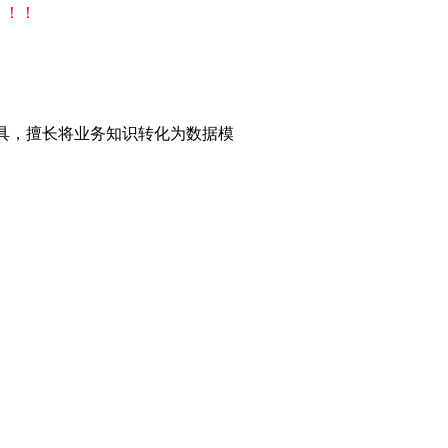
！！！
工具，擅长将业务知识转化为数据模