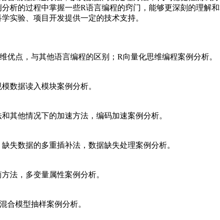
分析的过程中掌握一些R语言编程的窍门，能够更深刻的理解和
科学实验、项目开发提供一定的技术支持。
思维优点，与其他语言编程的区别；R向量化思维编程案例分析。
规模数据读入模块案例分析。
法和其他情况下的加速方法，编码加速案例分析。
，缺失数据的多重插补法，数据缺失处理案例分析。
简方法，多变量属性案例分析。
杂混合模型抽样案例分析。