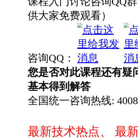
课程入门讨论咨询QQ群：
供大家免费观看）
咨询QQ：
您是否对此课程还有疑
基本得到解答
全国统一咨询热线: 4008-0
最新技术热点、 最