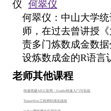
何翠仪
何翠仪：中山大学统
师，在过去曾讲授《
责多门炼数成金数据
设炼数成金的R语言
老师其他课程
快速搭建AIGC应用：Gradio快速入门与实战
Tensorflow工程师职场实战技