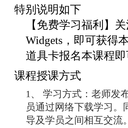
特别说明如下
【免费学习福利】关注
Widgets，即可
道具卡报名本课程即
课程授课方式
1、 学习方式：老师发
员通过网络下载学习。
导及学员之间相互交流