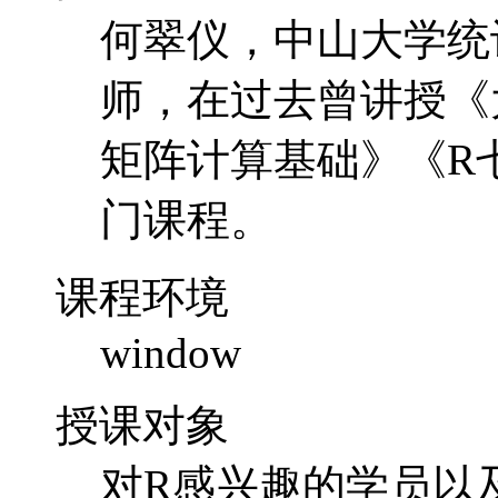
何翠仪，中山大学统
师，在过去曾讲授《
矩阵计算基础》《R七
门课程。
课程环境
window
授课对象
对R感兴趣的学员以