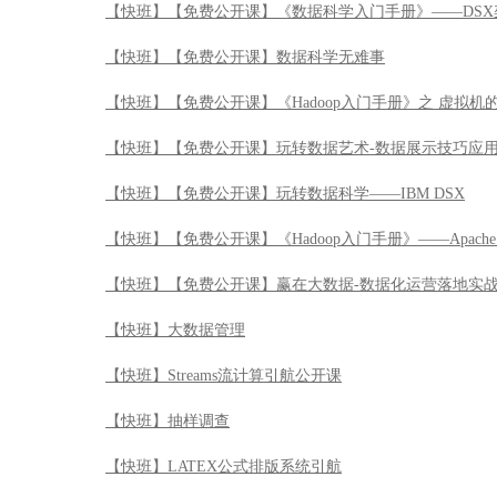
【快班】【免费公开课】《数据科学入门手册》——DSX
【快班】【免费公开课】数据科学无难事
【快班】【免费公开课】《Hadoop入门手册》之 虚拟机
【快班】【免费公开课】玩转数据艺术-数据展示技巧应
【快班】【免费公开课】玩转数据科学——IBM DSX
【快班】【免费公开课】《Hadoop入门手册》——Apache 
【快班】【免费公开课】赢在大数据-数据化运营落地实
【快班】大数据管理
【快班】Streams流计算引航公开课
【快班】抽样调查
【快班】LATEX公式排版系统引航