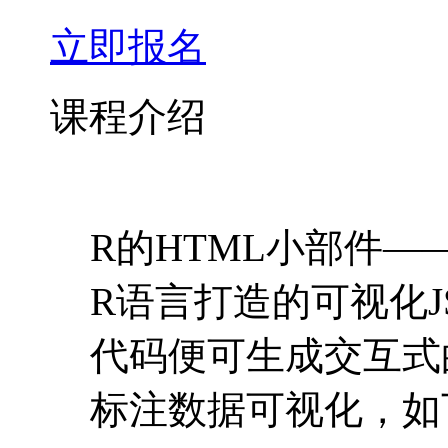
立即报名
课程介绍
R的HTML小部件——
R语言打造的可视化
代码便可生成交互式
标注数据可视化，如