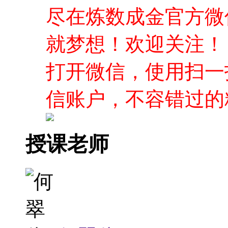
尽在炼数成金官方微
就梦想！欢迎关注！
打开微信，使用扫一
信账户，不容错过的
授课老师