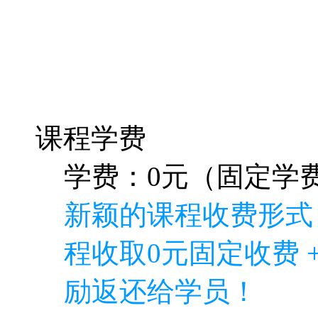
课程学费
学费：0元（固定学费
新颖的课程收费形式
程收取0元固定收费 
励返还给学员！