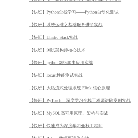
【快班】Python全栈学习——Python自动化测试
【快班】系统运维之基础服务进阶实战
【快班】Elastic Stack实战
【快班】测试架构师核心技术
【快班】python网络爬虫应用实战
【快班】locust性能测试实战
【快班】大话流式处理系统 Flink 核心原理
【快班】PyTorch – 深度学习全栈工程师进阶案例实战
【快班】MySQL高可用原理、架构与实战
【快班】快速成为深度学习全栈工程师