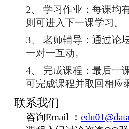
2、 学习作业：每课均
则可进入下一课学习。
3、 老师辅导：通过论
一对一互动。
4、 完成课程：最后一
可完成课程并取回相应
联系我们
咨询Email ：
edu01@data