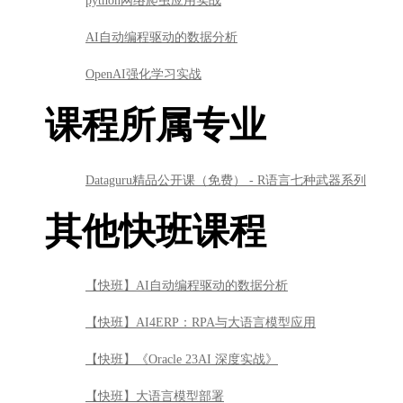
python网络爬虫应用实战
AI自动编程驱动的数据分析
OpenAI强化学习实战
课程所属专业
Dataguru精品公开课（免费） - R语言七种武器系列
其他快班课程
【快班】AI自动编程驱动的数据分析
【快班】AI4ERP：RPA与大语言模型应用
【快班】《Oracle 23AI 深度实战》
【快班】大语言模型部署