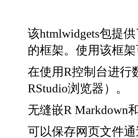
该htmlwidgets包
的框架。使用该框架
在使用R控制台进行
RStudio浏览器）。
无缝嵌R Markdown
可以保存网页文件通过E