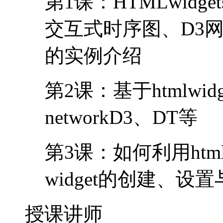
第1课：HTMLwid
交互式时序图、D3
的实例介绍
第2课：基于htmlwidg
networkD3、DT等
第3课：如何利用html
widget的创建、设
授课讲师