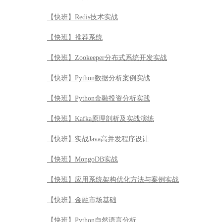
【快班】Redis技术实战
【快班】推荐系统
【快班】Zookeeper分布式系统开发实战
【快班】Python数据分析案例实战
【快班】Python金融投资分析实践
【快班】Kafka原理剖析及实战演练
【快班】实战Java高并发程序设计
【快班】MongoDB实战
【快班】应用系统架构优化方法与案例实战
【快班】金融市场基础
【快班】Python自然语言分析